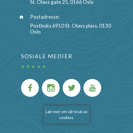
St. Olavs gate 25, 0166 Oslo
Postadresse:
Postboks 6910 St. Olavs plass, 0130
Oslo
SOSIALE MEDIER
Lær mer om vår bruk av
cookies.