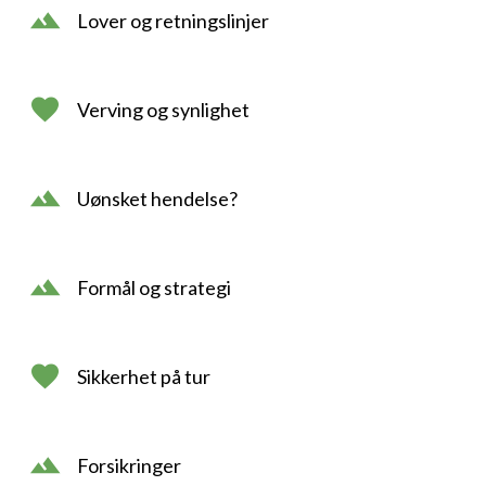
Lover og retningslinjer
Verving og synlighet
Uønsket hendelse?
Formål og strategi
Sikkerhet på tur
Forsikringer