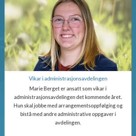
Vikar i administrasjonsavdelingen
Marie Berget er ansatt som vikar i
administrasjonsavdelingen det kommende året.
Hun skal jobbe med arrangementsoppfølging og
bistå med andre administrative oppgaver i
avdelingen.