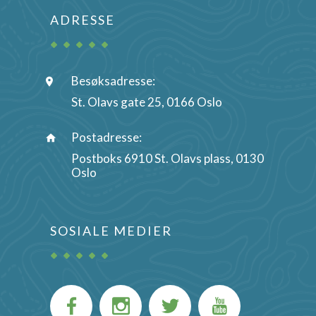
ADRESSE
Besøksadresse:
St. Olavs gate 25, 0166 Oslo
Postadresse:
Postboks 6910 St. Olavs plass, 0130
Oslo
SOSIALE MEDIER