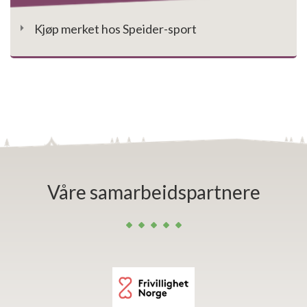
Kjøp merket hos Speider-sport
Våre samarbeidspartnere