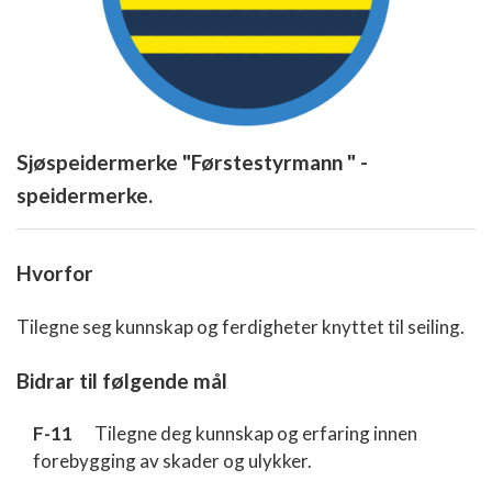
Sjøspeidermerke "Førstestyrmann " -
speidermerke.
Hvorfor
Tilegne seg kunnskap og ferdigheter knyttet til seiling.
Bidrar til følgende mål
F-11
Tilegne deg kunnskap og erfaring innen
forebygging av skader og ulykker.