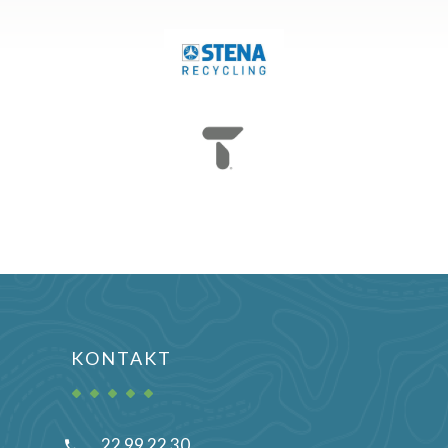
KONTAKT
22 99 22 30