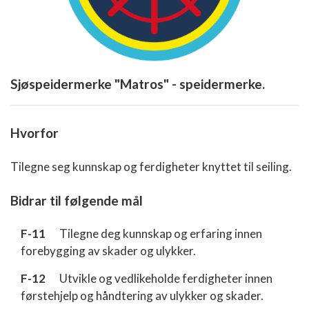
Sjøspeidermerke "Matros" - speidermerke.
Hvorfor
Tilegne seg kunnskap og ferdigheter knyttet til seiling.
Bidrar til følgende mål
F-11
Tilegne deg kunnskap og erfaring innen
forebygging av skader og ulykker.
F-12
Utvikle og vedlikeholde ferdigheter innen
førstehjelp og håndtering av ulykker og skader.