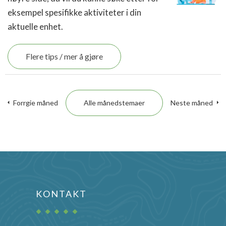
eksempel spesifikke aktiviteter i din
aktuelle enhet.
Flere tips / mer å gjøre
Forrgie måned
Alle månedstemaer
Neste måned
KONTAKT