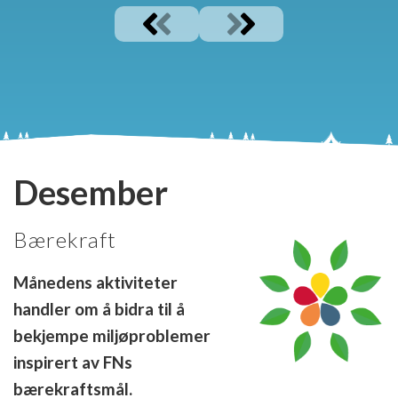
Desember
Bærekraft
Månedens aktiviteter
handler om å bidra til å
bekjempe miljøproblemer
inspirert av FNs
bærekraftsmål.