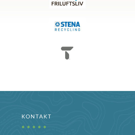
KONTAKT