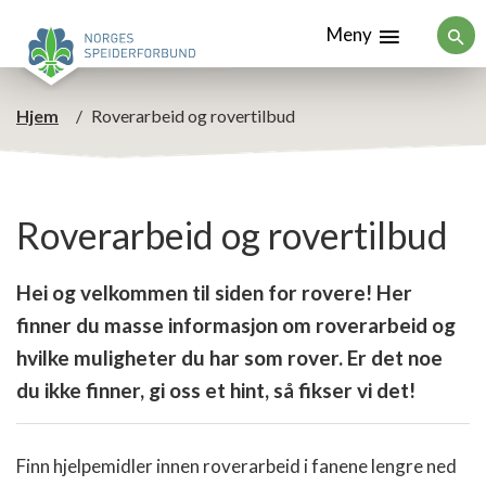
Meny
Hjem
Roverarbeid og rovertilbud
Roverarbeid og rovertilbud
Hei og velkommen til siden for rovere! Her
finner du masse informasjon om roverarbeid og
hvilke muligheter du har som rover. Er det noe
du ikke finner, gi oss et hint, så fikser vi det!
Finn hjelpemidler innen roverarbeid i fanene lengre ned