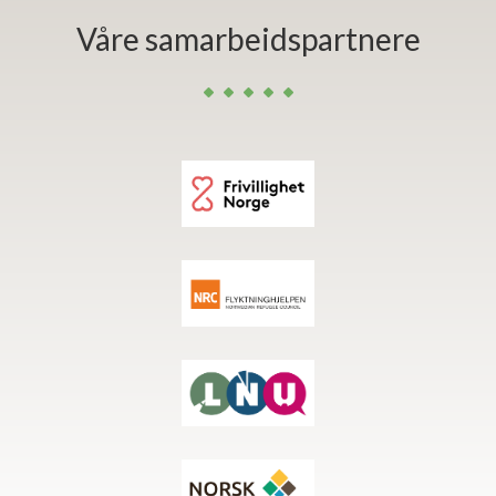
Våre samarbeidspartnere